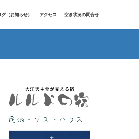
ログ（お知らせ）
アクセス
空き状況の問合せ