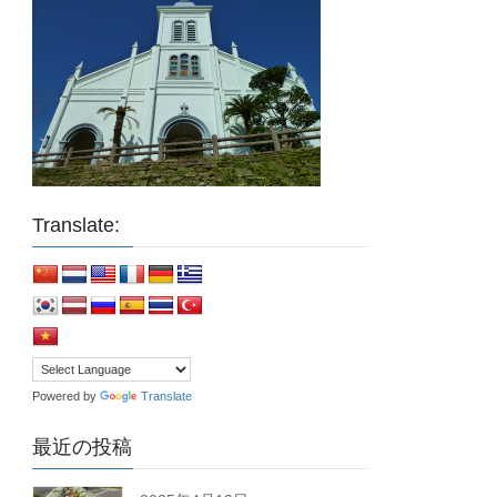
Translate:
Powered by
Translate
最近の投稿