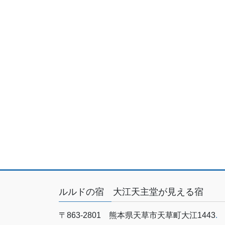
ルルドの宿 大江天主堂が見える宿
〒863-2801 熊本県天草市天草町大江1443
.