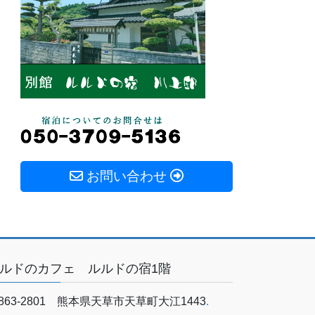
お問い合わせ
ルドのカフェ ルルドの宿1階
863-2801 熊本県天草市天草町大江1443
.