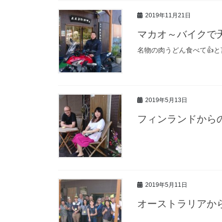
2019年11月21日
マカオ～バイクで
名物の肉うどん食べて👍
2019年5月13日
フィンランドから
2019年5月11日
オーストラリアか