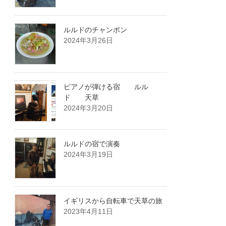
ルルドのチャンポン
2024年3月26日
ピアノが弾ける宿 ルル
ド 天草
2024年3月20日
ルルドの宿で演奏
2024年3月19日
イギリスから自転車で天草の旅
2023年4月11日