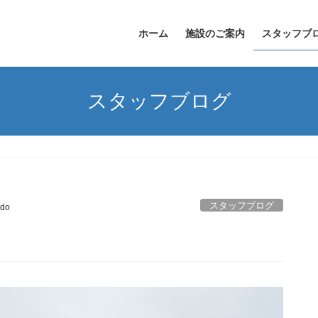
ホーム
施設のご案内
スタッフブ
スタッフブログ
スタッフブログ
do