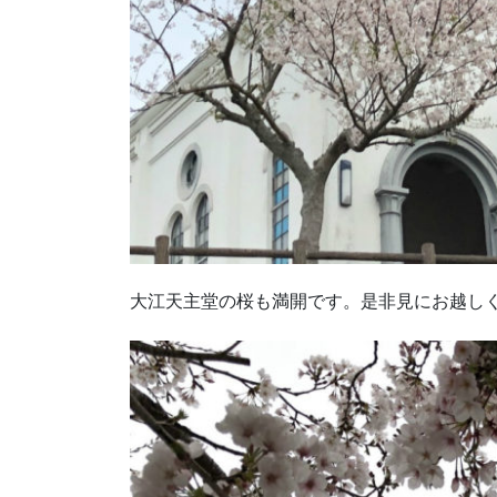
大江天主堂の桜も満開です。是非見にお越し