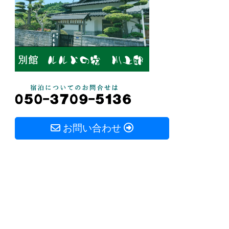
お問い合わせ