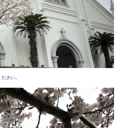
ください。