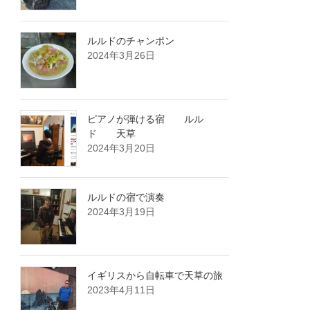
ルルドのチャンポン
2024年3月26日
ピアノが弾ける宿 ルル
ド 天草
2024年3月20日
ルルドの宿で演奏
2024年3月19日
イギリスから自転車で天草の旅
2023年4月11日