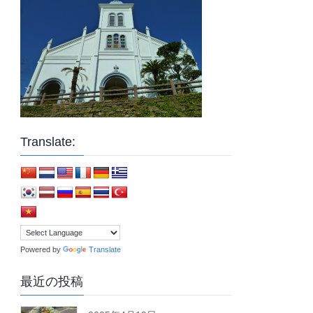
Translate:
Powered by
Translate
最近の投稿