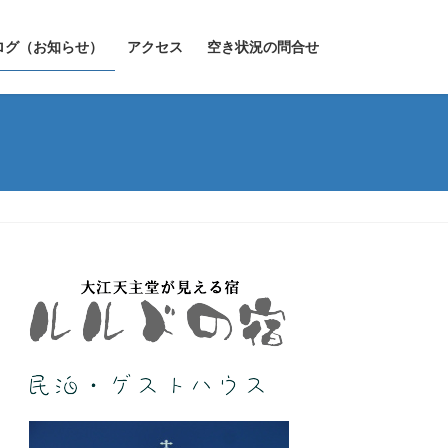
ログ（お知らせ）
アクセス
空き状況の問合せ